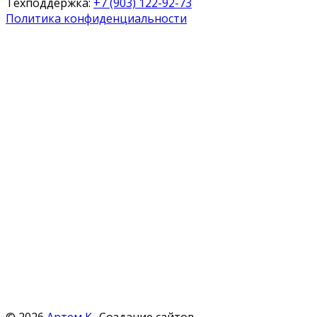
Техподдержка:
+7 (903) 122-92-73
Политика конфиденциальности