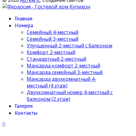
© 2026
Артем К.
. Создание сайтов
Главная
Номера
Семейный 4-местный
Семейный 3-местный
Улучшенный 2-местный с балконом
Комфорт 2-местный
Стандартный 2-местный
Мансарда комфорт 2-местный
Мансарда семейный 3-местный
Мансарда двухкомнатный 4-
местный (4 этаж)
Двухкомнатный номер 4-местный с
балконом (2 этаж)
Галерея
Контакты