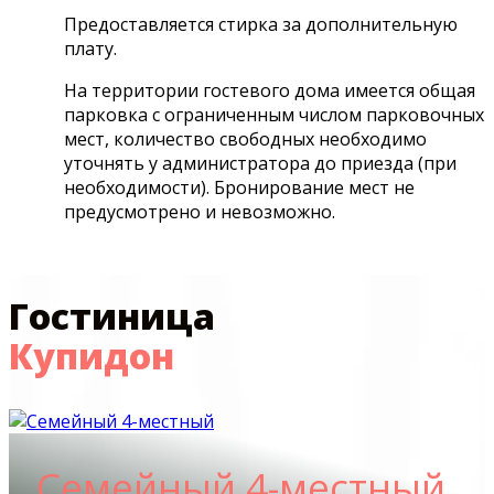
Предоставляется стирка за дополнительную
плату.
На территории гостевого дома имеется общая
парковка с ограниченным числом парковочных
мест, количество свободных необходимо
уточнять у администратора до приезда (при
необходимости). Бронирование мест не
предусмотрено и невозможно.
Гостиница
Купидон
Семейный 4-местный