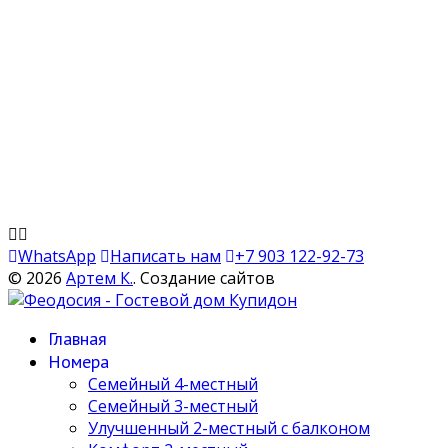
WhatsApp
Написать нам
+7 903 122-92-73
© 2026
Артем К.
. Создание сайтов
Главная
Номера
Семейный 4-местный
Семейный 3-местный
Улучшенный 2-местный с балконом