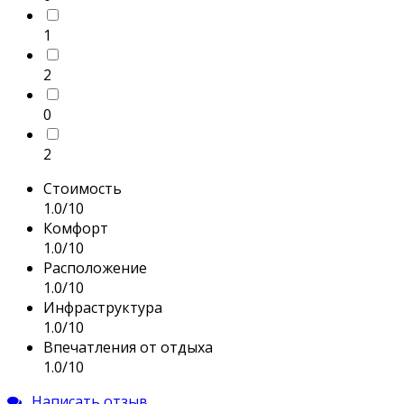
1
2
0
2
Стоимость
1.0/10
Комфорт
1.0/10
Расположение
1.0/10
Инфраструктура
1.0/10
Впечатления от отдыха
1.0/10
Написать отзыв