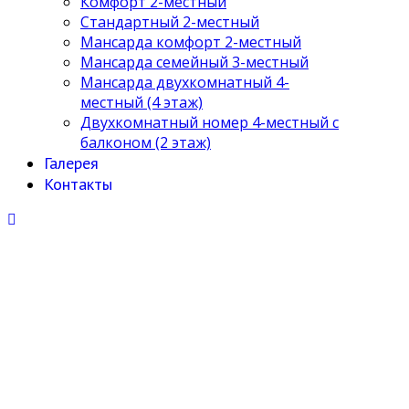
Комфорт 2-местный
Стандартный 2-местный
Мансарда комфорт 2-местный
Мансарда семейный 3-местный
Мансарда двухкомнатный 4-
местный (4 этаж)
Двухкомнатный номер 4-местный с
балконом (2 этаж)
Галерея
Контакты