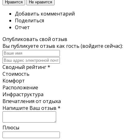
Нравится
Не нравится
Добавить комментарий
Поделиться
Отчет
Опубликовать свой отзыв
Вы публикуете отзыв как гость (
войдите сейчас
):
Сводный рейтинг
*
Стоимость
Комфорт
Расположение
Инфраструктура
Впечатления от отдыха
Напишите Ваш отзыв
*
Плюсы