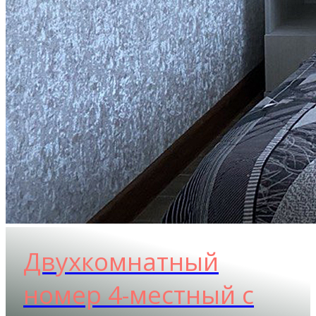
Двухкомнатный
номер 4-местный с