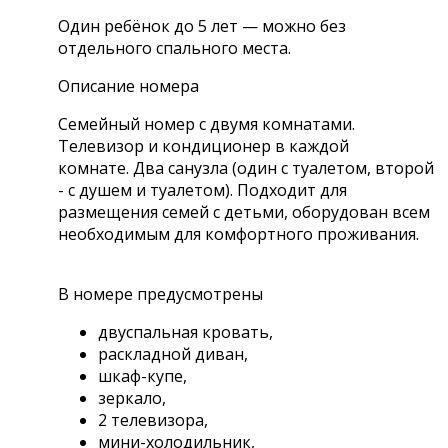
Один ребёнок до 5 лет — можно без
отдельного спального места.
Описание номера
Семейный номер с двумя комнатами.
Телевизор и кондиционер в каждой
комнате. Два санузла (один с туалетом, второй
- с душем и туалетом). Подходит для
размещения семей с детьми, оборудован всем
необходимым для комфортного проживания.
В номере предусмотрены
двуспальная кровать,
раскладной диван,
шкаф-купе,
зеркало,
2 телевизора,
мини-холодильник,