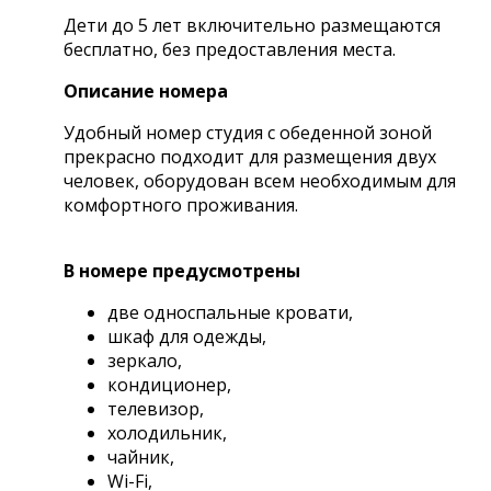
Дети до 5 лет включительно размещаются
бесплатно, без предоставления места.
Описание номера
Удобный номер студия с обеденной зоной
прекрасно подходит для размещения двух
человек, оборудован всем необходимым для
комфортного проживания.
В номере предусмотрены
две односпальные кровати,
шкаф для одежды,
зеркало,
кондиционер,
телевизор,
холодильник,
чайник,
Wi-Fi,