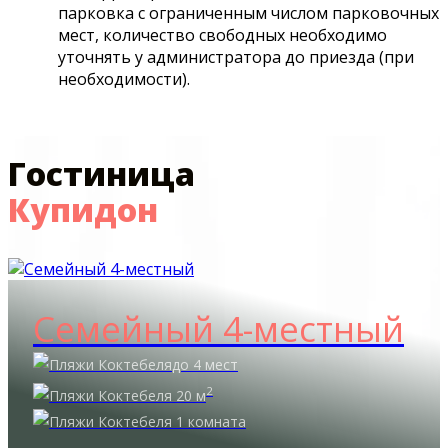
парковка с ограниченным числом парковочных
мест, количество свободных необходимо
уточнять у администратора до приезда (при
необходимости).
Гостиница
Купидон
Семейный 4-местный
до 4 мест
2
20 м
1 комната