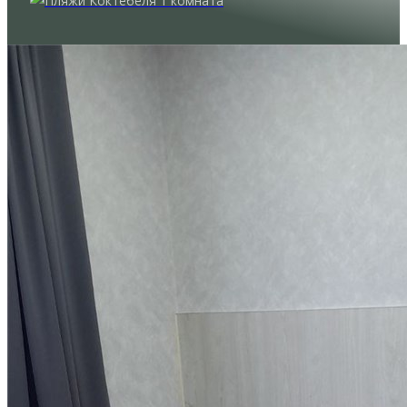
1 комната