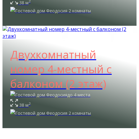
2
38 м
2 комнаты
Двухкомнатный
номер 4-местный с
балконом (2 этаж)
до 4 места
2
38 м
2 комнаты