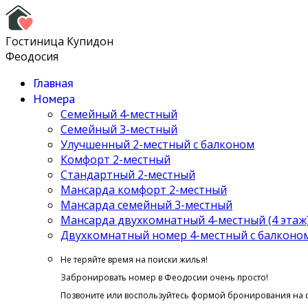
Гостиница Купидон
Феодосия
Главная
Номера
Семейный 4-местный
Семейный 3-местный
Улучшенный 2-местный с балконом
Комфорт 2-местный
Стандартный 2-местный
Мансарда комфорт 2-местный
Мансарда семейный 3-местный
Мансарда двухкомнатный 4-местный (4 этаж
Двухкомнатный номер 4-местный с балконом 
Не теряйте время на поиски жилья!
Забронировать номер в Феодосии очень просто!
Позвоните или воспользуйтесь формой бронирования на 