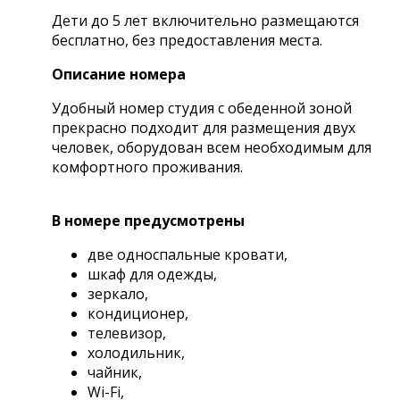
Дети до 5 лет включительно размещаются
бесплатно, без предоставления места.
Описание номера
Удобный номер студия с обеденной зоной
прекрасно подходит для размещения двух
человек, оборудован всем необходимым для
комфортного проживания.
В номере предусмотрены
две односпальные кровати,
шкаф для одежды,
зеркало,
кондиционер,
телевизор,
холодильник,
чайник,
Wi-Fi,