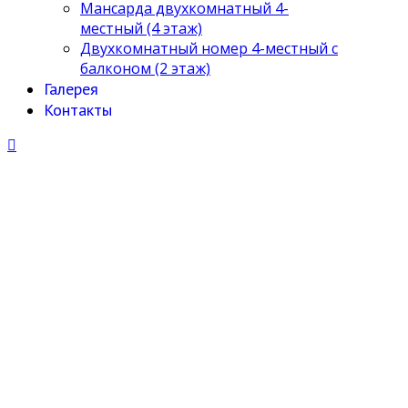
Мансарда двухкомнатный 4-
местный (4 этаж)
Двухкомнатный номер 4-местный с
балконом (2 этаж)
Галерея
Контакты