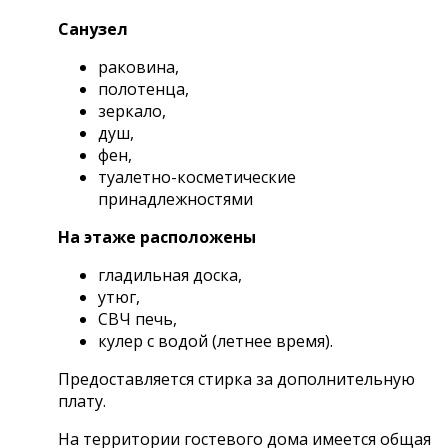
Санузел
раковина,
полотенца,
зеркало,
душ,
фен,
туалетно-косметические
принадлежностями
На этаже расположены
гладильная доска,
утюг,
СВЧ печь,
кулер с водой (летнее время).
Предоставляется стирка за дополнительную
плату.
На территории гостевого дома имеется общая