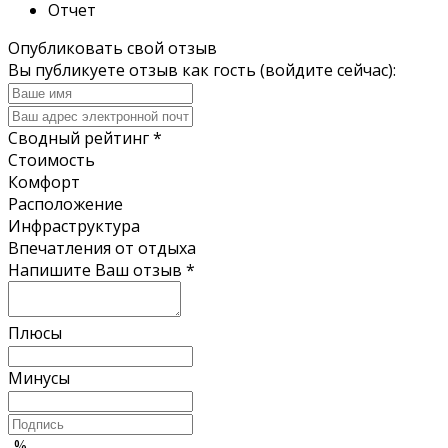
Отчет
Опубликовать свой отзыв
Вы публикуете отзыв как гость (
войдите сейчас
):
Сводный рейтинг
*
Стоимость
Комфорт
Расположение
Инфраструктура
Впечатления от отдыха
Напишите Ваш отзыв
*
Плюсы
Минусы
..
%