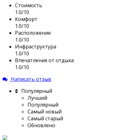
Стоимость
1.0/10
Комфорт
1.0/10
Расположение
1.0/10
Инфраструктура
1.0/10
Впечатления от отдыха
1.0/10
Написать отзыв
Популярный
Лучший
Популярный
Самый новый
Самый старый
Обновлено