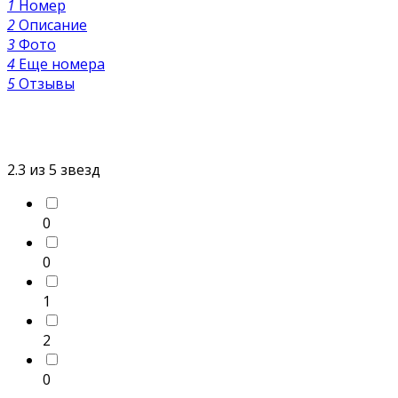
1
Номер
2
Описание
3
Фото
4
Еще номера
5
Отзывы
2.3
из 5 звезд
0
0
1
2
0