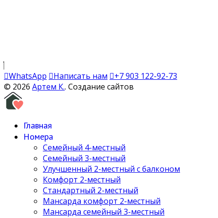
WhatsApp
Написать нам
+7 903 122-92-73
© 2026
Артем К.
. Создание сайтов
Главная
Номера
Семейный 4-местный
Семейный 3-местный
Улучшенный 2-местный с балконом
Комфорт 2-местный
Стандартный 2-местный
Мансарда комфорт 2-местный
Мансарда семейный 3-местный