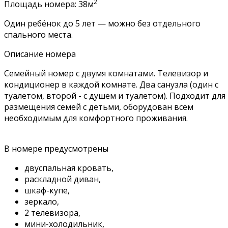
2
Площадь номера: 38м
Один ребёнок до 5 лет — можно без отдельного
спального места.
Описание номера
Семейный номер с двумя комнатами. Телевизор и
кондиционер в каждой комнате. Два санузла (один с
туалетом, второй - с душем и туалетом). Подходит для
размещения семей с детьми, оборудован всем
необходимым для комфортного проживания.
В номере предусмотрены
двуспальная кровать,
раскладной диван,
шкаф-купе,
зеркало,
2 телевизора,
мини-холодильник,