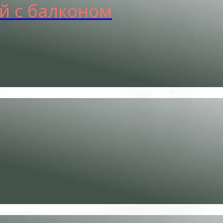
й с балконом