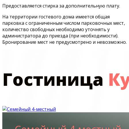
Предоставляется стирка за дополнительную плату.
На территории гостевого дома имеется общая
парковка с ограниченным числом парковочных мест,
количество свободных необходимо уточнять у
администратора до приезда (при необходимости).
Бронирование мест не предусмотрено и невозможно.
Гостиница
К