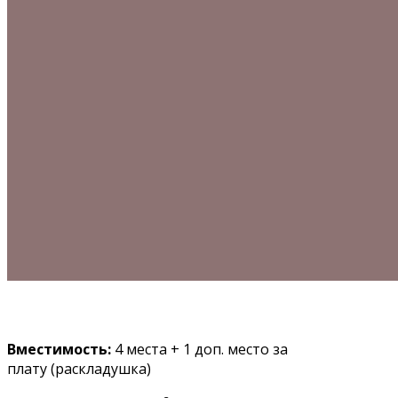
Вместимость:
4 места + 1 доп. место за
плату (раскладушка)