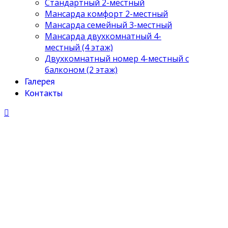
Стандартный 2-местный
Мансарда комфорт 2-местный
Мансарда семейный 3-местный
Мансарда двухкомнатный 4-
местный (4 этаж)
Двухкомнатный номер 4-местный с
балконом (2 этаж)
Галерея
Контакты