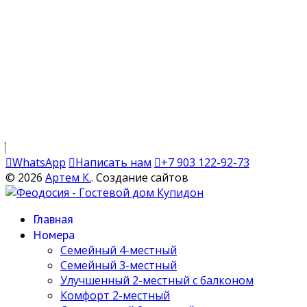
WhatsApp
Написать нам
+7 903 122-92-73
© 2026
Артем К.
. Создание сайтов
Главная
Номера
Семейный 4-местный
Семейный 3-местный
Улучшенный 2-местный с балконом
Комфорт 2-местный