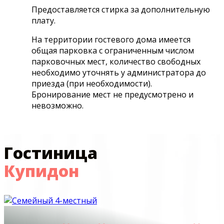
Предоставляется стирка за дополнительную
плату.
На территории гостевого дома имеется
общая парковка с ограниченным числом
парковочных мест, количество свободных
необходимо уточнять у администратора до
приезда (при необходимости).
Бронирование мест не предусмотрено и
невозможно.
Гостиница
Купидон