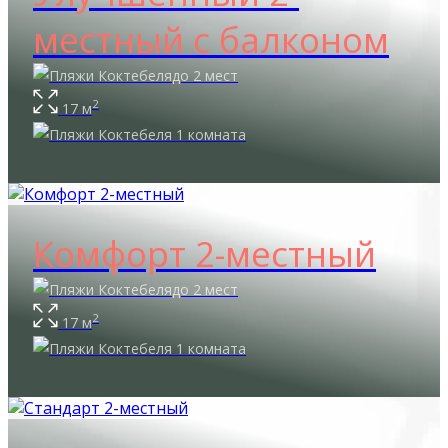
местный с балконом
до 2 мест
2
17 м
1 комната
Комфорт 2-местный
до 2 мест
2
17 м
1 комната