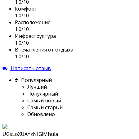
1.0/10
Комфорт
1.0/10
Расположение
1.0/10
Инфраструктура
1.0/10
Впечатления от отдыха
1.0/10
Написать отзыв
Популярный
Лучший
Популярный
Самый новый
Самый старый
Обновлено
UGsLoXUAYzNIGlMhula