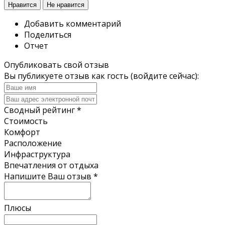
Нравится
Не нравится
Добавить комментарий
Поделиться
Отчет
Опубликовать свой отзыв
Вы публикуете отзыв как гость (
войдите сейчас
):
Сводный рейтинг
*
Стоимость
Комфорт
Расположение
Инфраструктура
Впечатления от отдыха
Напишите Ваш отзыв
*
Плюсы