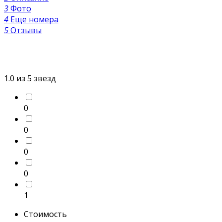
3
Фото
4
Еще номера
5
Отзывы
1.0
из 5 звезд
0
0
0
0
1
Стоимость