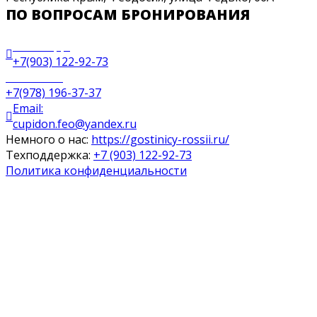
ПО ВОПРОСАМ БРОНИРОВАНИЯ
WhatsApp:
+7(903) 122-92-73
Ресепшен:
+7(978) 196-37-37
Email:
cupidon.feo@yandex.ru
Немного о нас:
https://gostinicy-rossii.ru/
Техподдержка:
+7 (903) 122-92-73
Политика конфиденциальности