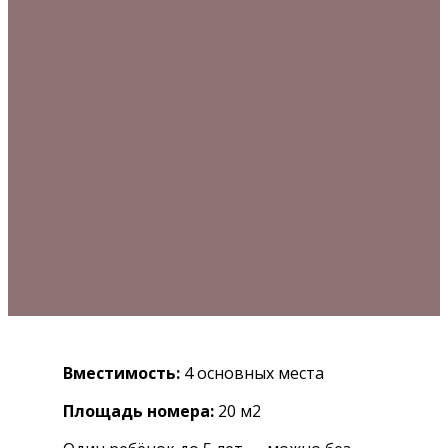
Вместимость:
4 основных места
Площадь номера:
20
м2